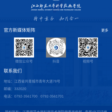
官方新媒体矩阵
更多
微信公众号
抖音
视频号
联系我们
地址：江西省共青城市青年大道78号
邮编：332020
电话：0792-3561700 0792-3561701
版权所有：江西师范大学科学技术学院党委宣传部 备案/许可证编