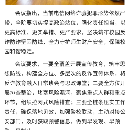
会议指出，当前电信网络诈骗犯罪形势依然严
峻，全院要切实提高政治站位，强化责任担当，以
更高标准、更实举措、更严要求，坚决筑牢校园反
诈防诈坚固防线，全力守护师生财产安全，保障校
园和谐稳定。
会议要求，一要全覆盖开展宣传教育，筑牢思
想防线，构建全方位、多层次的反诈宣传体系，将
反诈教育融入日常班会与思政课堂；二要全方位开
展排查整治，堵塞风险漏洞，聚焦重点人群和重点
环节，组织拉网式风险排查；三要全链条压实工作
责任，确保落地见效，加强警校联动，主动对接公
安部门，及时获取预警信息，做到早发现、早预