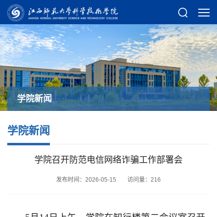
学院新闻
学院新闻
学院召开防范电信网络诈骗工作部署会
发布时间：2026-05-15
访问量：
216