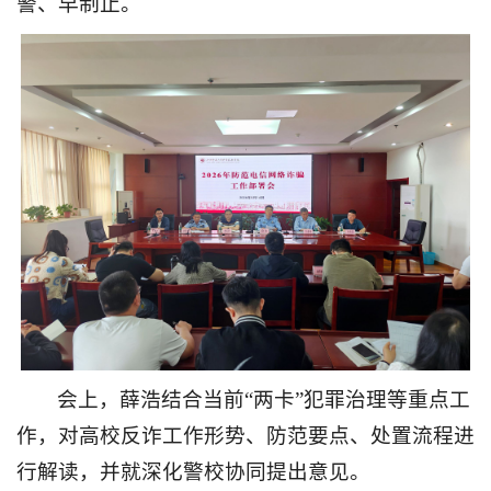
警、早制止。
会上，薛浩结合当前
“两卡”犯罪治理等重点工
作，对高校反诈工作形势、防范要点、处置流程进
行解读，并就深化警校协同提出意见。