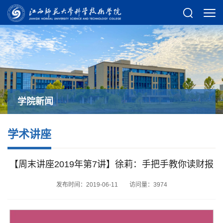
学院新闻
学术讲座
【周末讲座2019年第7讲】徐莉：手把手教你读财报
发布时间：2019-06-11
访问量：
3974