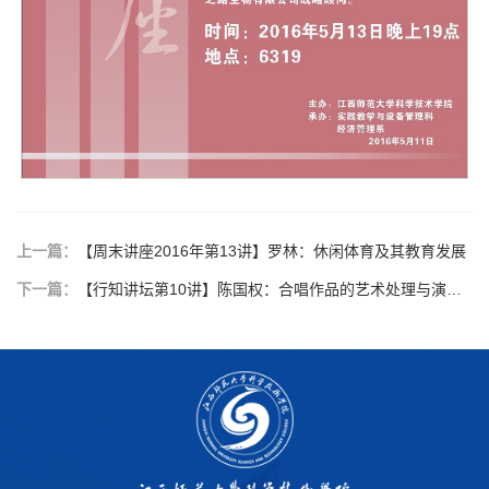
上一篇：
【周末讲座2016年第13讲】罗林：休闲体育及其教育发展
下一篇：
【行知讲坛第10讲】陈国权：合唱作品的艺术处理与演唱分析