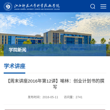
学院新闻
学术讲座
【周末讲座2016年第12讲】喻林：创业计划书的撰
写
发布时间：2016-05-11
访问量：
2741