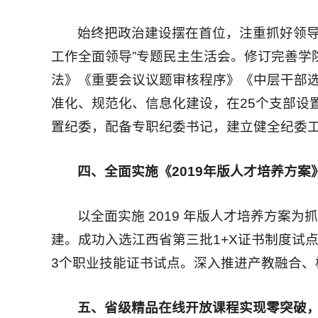
始终把政治建设摆在首位，注重抓好领导
工作全面领导”专题民主生活会。修订完善学
法》《重要会议议题审核程序》《中层干部选
准化、规范化、信息化建设，在25个支部设
置纪委，配备专职纪委书记，建立健全纪委
四、全面实施《2019年版人才培养方
以全面实施 2019 年版人才培养方案
建。成功入选江西省第三批1+X证书制度试点
3个职业技能证书试点。深入推进产教融合、
五、省级精品在线开放课程实现零突破