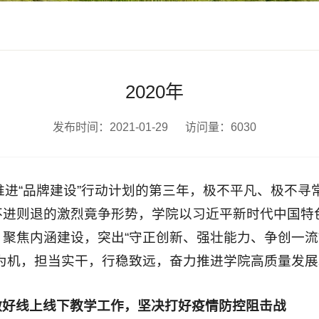
2020年
发布时间：2021-01-29
访问量：
6030
也是推进“品牌建设”行动计划的第三年，极不平凡、极
不进则退的激烈竟争形势，学院以习近平新时代中国特
聚焦内涵建设，突出“守正创新、强壮能力、争创一流
为机，担当实干，行稳致远，奋力推进学院高质量发展
做好线上线下教学工作，
坚决打好疫情防控阻击战