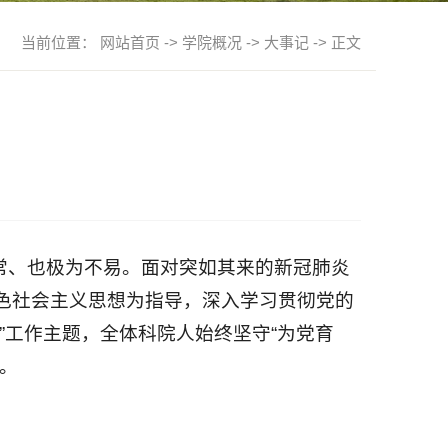
当前位置：
网站首页
->
学院概况
->
大事记
-> 正文
不寻常、也极为不易。面对突如其来的新冠肺炎
色社会主义思想为指导，深入学习贯彻党的
”工作主题，全体科院人始终坚守“为党育
。