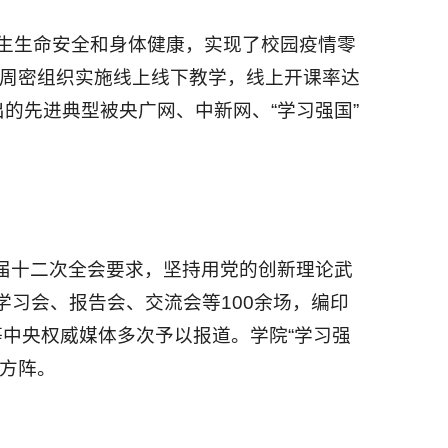
师生生命安全和身体健康，实现了校园疫情零
，周密组织实施线上线下教学，线上开课率达
的先进典型被央广网、中新网、“学习强国”
届十二次全会要求，坚持用党的创新理论武
习会、报告会、交流会等100余场，编印
等中央权威媒体多次予以报道。学院“学习强
方阵。