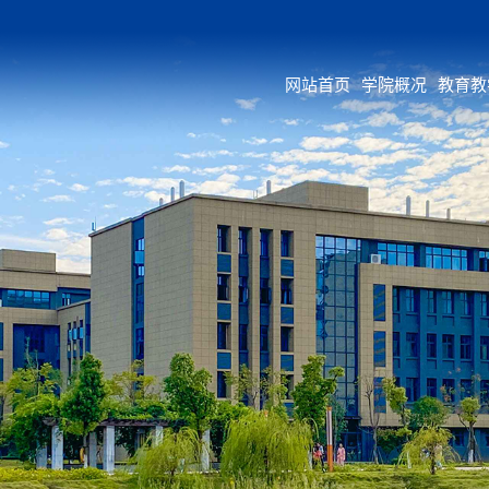
网站首页
学院概况
教育教