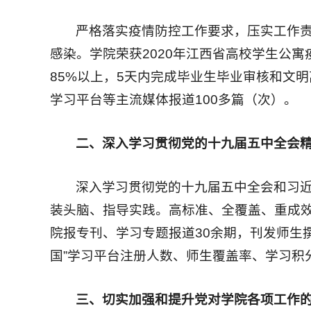
严格落实疫情防控工作要求，压实工作责
感染。学院荣获2020年江西省高校学生公
85%以上，5天内完成毕业生毕业审核和文
学习平台等主流媒体报道100多篇（次）。
二、深入学习贯彻党的十九届五中全会
深入学习贯彻党的十九届五中全会和习
装头脑、指导实践。高标准、全覆盖、重成效
院报专刊、学习专题报道30余期，刊发师生撰
国”学习平台注册人数、师生覆盖率、学习积
三、切实加强和提升党对学院各项工作