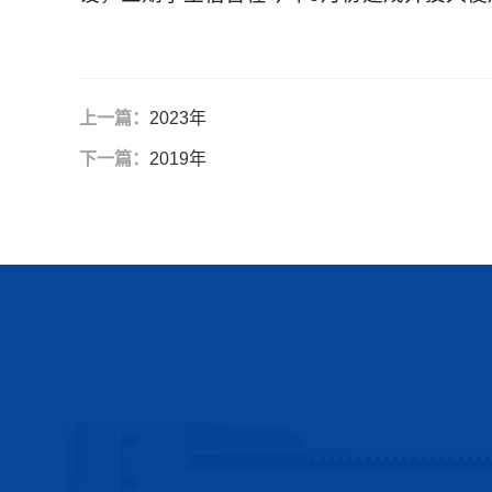
上一篇：
2023年
下一篇：
2019年