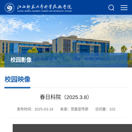
校园影像
校园映像
春日科院（2025.3.8）
发布时间：2025-03-18
来源：党委宣传部
访问量：
102