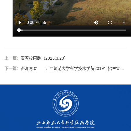
上一篇：
青春校园跑（2025.3.20）
下一篇：
奋斗青春——江西师范大学科学技术学院2019年招生宣传片