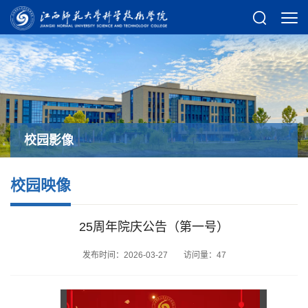
校园影像
校园映像
25周年院庆公告（第一号）
发布时间：2026-03-27
访问量：
47