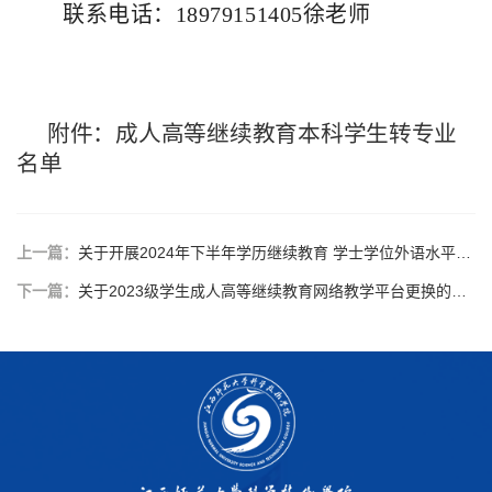
联系电话：
18979151405徐老师
附件：
成人高等继续教育本科学生
转专业
名单
上一篇：
关于开展2024年下半年学历继续教育 学士学位外语水平考试报名的通知
下一篇：
关于2023级学生成人高等继续教育网络教学平台更换的通知