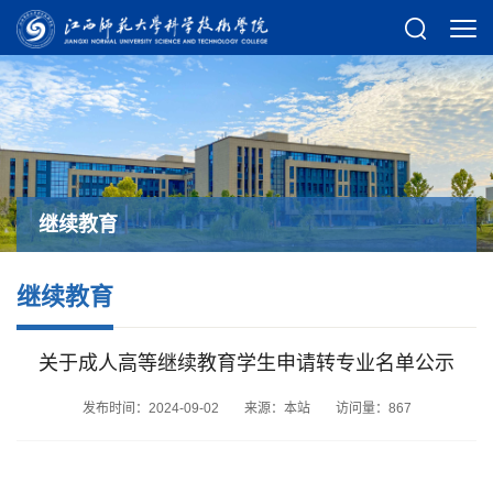
继续教育
继续教育
关于成人高等继续教育学生申请转专业名单公示
发布时间：2024-09-02
来源：本站
访问量：
867