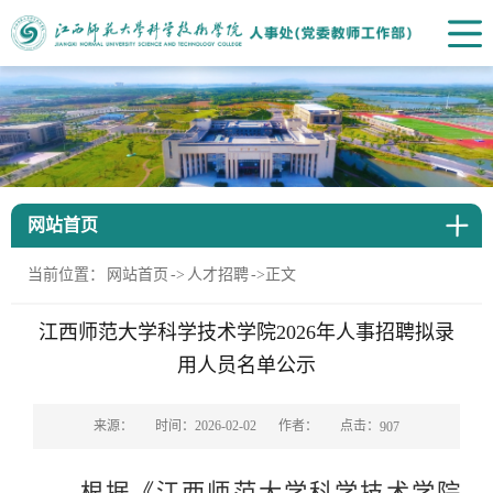
网站首页
当前位置：
网站首页
->
人才招聘
->
正文
江西师范大学科学技术学院2026年人事招聘拟录
用人员名单公示
点击：
来源：
时间：2026-02-02
作者：
907
根据《江西师范大学科学技术学院