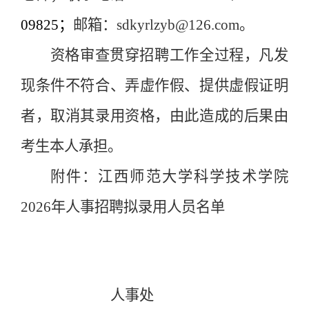
09825
；
邮箱：
sdkyrlzyb@126.com
。
资格审查贯穿招聘工作全过程，凡发
现条件不符合、弄虚作假、提供虚假证明
者，取消其录用资格，由此造成的后果由
考生本人承担。
附件：江西师范大学科学技术学院
2026
年人事招聘拟录用人员名单
人事处