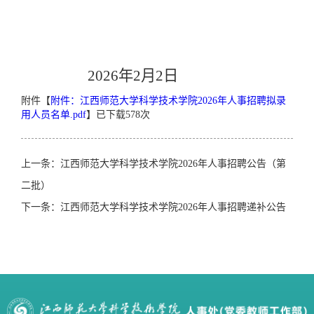
2026
年
2
月
2
日
附件【
附件：江西师范大学科学技术学院2026年人事招聘拟录
用人员名单.pdf
】已下载
578
次
上一条：江西师范大学科学技术学院2026年人事招聘公告（第
二批）
下一条：江西师范大学科学技术学院2026年人事招聘递补公告