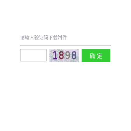
请输入验证码下载附件