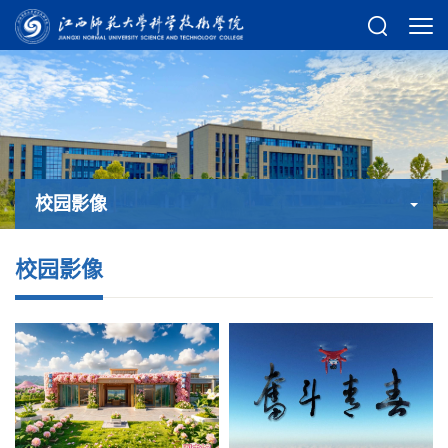
校园影像
校园影像
校园影像