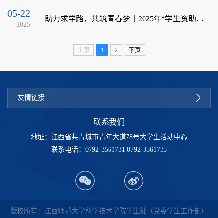
05-22
助力求学路，共筑青春梦丨2025年“学生资助宣传大使”培训会圆满举办
2025
上页
1
2
下页
友情链接
联系我们
地址：江西省共青城市青年大道78号大学生活动中心
联系电话：0792-3561731 0792-3561735
版权所有：江西师范大学科学技术学院学生处（党委学生工作部）