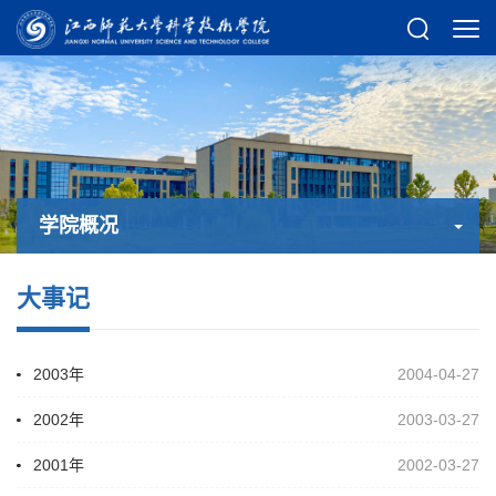
学院概况
学院概况
大事记
2003年
2004-04-27
2002年
2003-03-27
2001年
2002-03-27