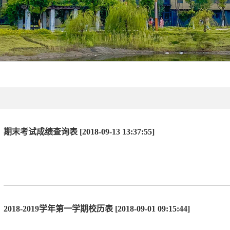
期末考试成绩查询表 [2018-09-13 13:37:55]
2018-2019学年第一学期校历表 [2018-09-01 09:15:44]