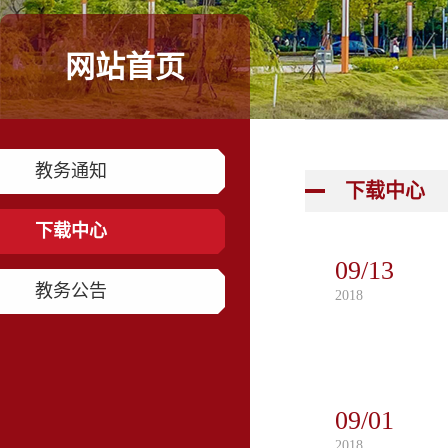
网站首页
教务通知
下载中心
下载中心
09/13
教务公告
2018
09/01
2018