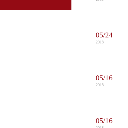
05/24
2018
05/16
2018
05/16
2018