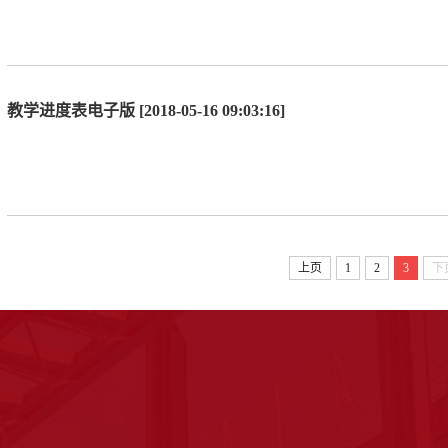
教学进度表电子版 [2018-05-16 09:03:16]
上页
1
2
3
下