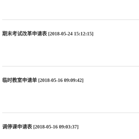
期末考试改革申请表 [2018-05-24 15:12:15]
临时教室申请单 [2018-05-16 09:09:42]
调停课申请表 [2018-05-16 09:03:37]