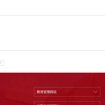
页
教育管理网站