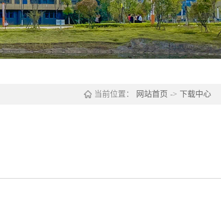
当前位置：
网站首页
->
下载中心