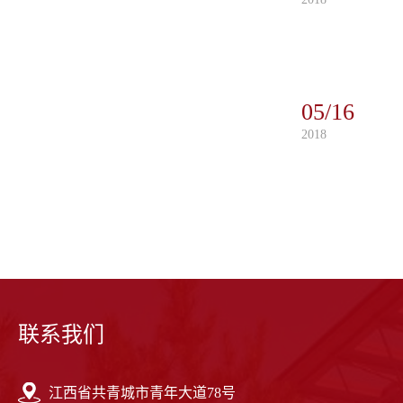
05/16
2018
联系我们
江西省共青城市青年大道78号