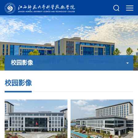
校园影像
校园影像
校园影像